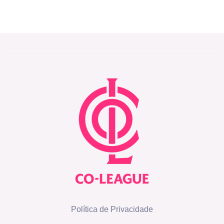
Política de Privacidade