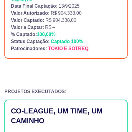
Data Final Captação:
13/9/2025
Valor Autorizado:
R$ 904.338,00
Valor Captado:
R$ 904.338,00
Valor a Captar:
R$ –
% Captado:
100,00%
Status Captação:
Captado 100%
Patrocinadores:
TOKIO E SOTREQ
PROJETOS EXECUTADOS:
CO-LEAGUE, UM TIME, UM
CAMINHO